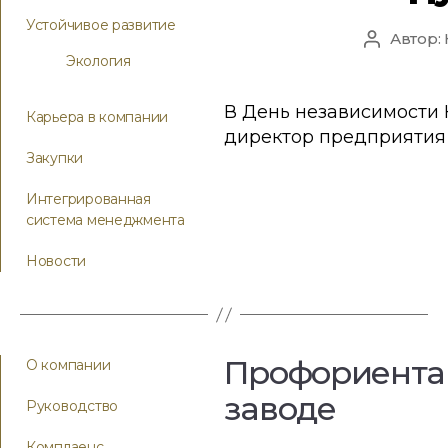
Устойчивое развитие
Автор:
Экология
В День независимости 
Карьера в компании
директор предприятия 
Закупки
Интегрированная
система менеджмента
Новости
Профориента
О компании
заводе
Руководство
Комплаенс