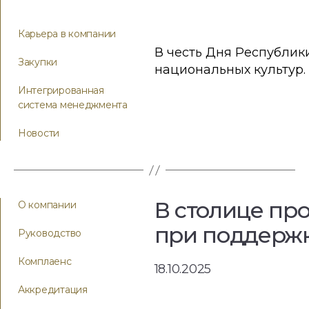
Карьера в компании
В честь Дня Республик
Закупки
национальных культур. 
Интегрированная
система менеджмента
Новости
В столице пр
О компании
при поддержк
Руководство
Комплаенс
18.10.2025
Аккредитация