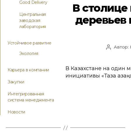
Good Delivery
В столице
Центральная
деревьев
заводская
лаборатория
Устойчивое развитие
Автор:
Экология
В Казахстане на один 
Карьера в компании
инициативы «Таза Қазақ
Закупки
Интегрированная
система менеджмента
Новости