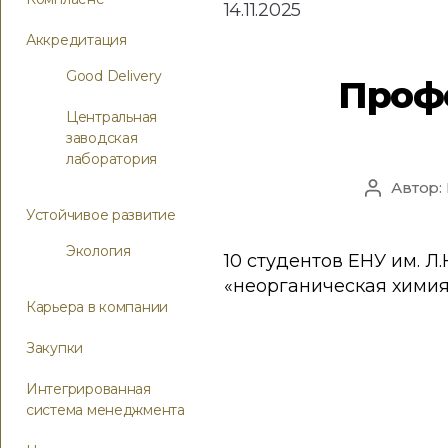
14.11.2025
Аккредитация
Good Delivery
Профо
Центральная
заводская
лаборатория
Автор:
Устойчивое развитие
Экология
10 студентов ЕНУ им. Л
«неорганическая химия
Карьера в компании
Закупки
Интегрированная
система менеджмента