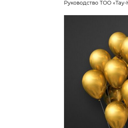
Руководство ТОО «Тау-