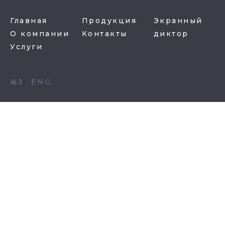
Главная
Продукция
Экранный
О компании
Контакты
диктор
Услуги
ҚАЗ
ENG