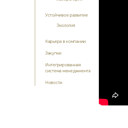
Устойчивое развитие
Экология
Карьера в компании
Закупки
Интегрированная
система менеджмента
Новости