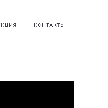
УКЦИЯ
КОНТАКТЫ