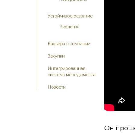
Устойчивое развитие
Экология
Карьера в компании
Закупки
Интегрированная
система менеджмента
Новости
Он проше