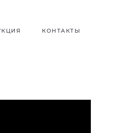
УКЦИЯ
КОНТАКТЫ