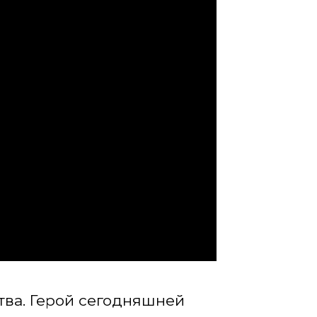
ва. Герой сегодняшней